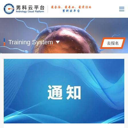
Training System
去报名